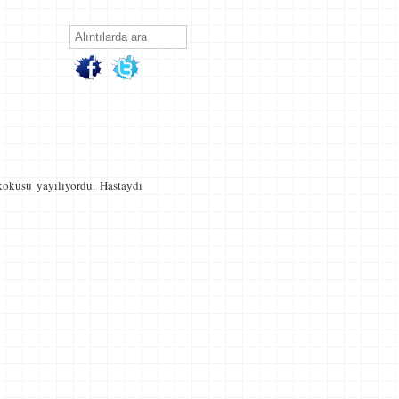
kokusu yayılıyordu. Hastaydı